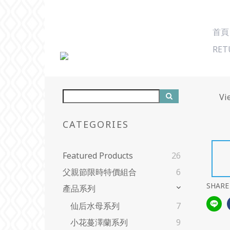
首頁
RET
Vi
CATEGORIES
Featured Products
26
父親節限時特價組合
6
SHARE
產品系列
仙后水母系列
7
小花蔓澤蘭系列
9