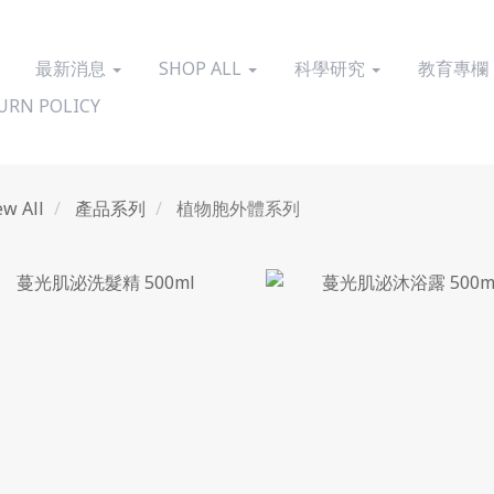
最新消息
SHOP ALL
科學研究
教育專欄
URN POLICY
ew All
產品系列
植物胞外體系列