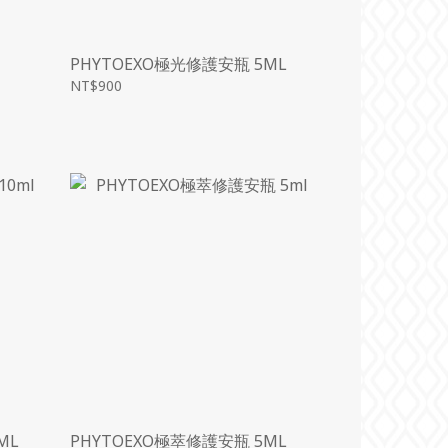
PHYTOEXO極光修護安瓶 5ML
NT$900
ML
PHYTOEXO極萃修護安瓶 5ML