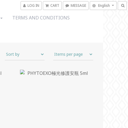
LOG IN
CART
MESSAGE
English
TERMS AND CONDITIONS