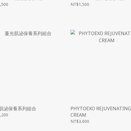
,500
NT$1,500
肌泌保養系列組合
PHYTOEXO REJUVENATIN
CREAM
,200
NT$3,600