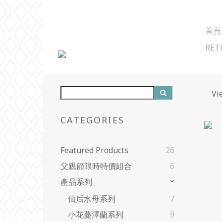
首頁
RET
Vi
CATEGORIES
Featured Products
26
父親節限時特價組合
6
產品系列
仙后水母系列
7
小花蔓澤蘭系列
9