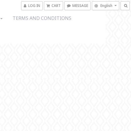
LOG IN
CART
MESSAGE
English
TERMS AND CONDITIONS