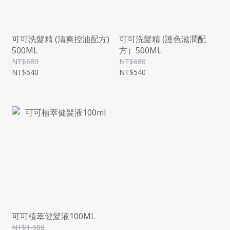
可可洗髮精 (清爽控油配方)
可可洗髮精 (護色滋潤配
500ML
方）500ML
NT$680
NT$680
NT$540
NT$540
可可植萃健髪液100ML
NT$1,500