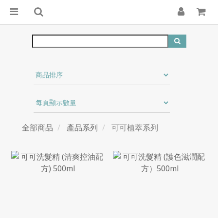
全部商品
產品系列
可可植萃系列