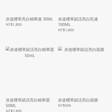
赤道櫻草亮白精華液 30ML
赤道櫻草賦活亮白乳液
100ML
NT$1,800
NT$1,800
赤道櫻草賦活亮白精華霜
赤道櫻草賦活亮白面膜
50ML
NT$500
NT$2,800