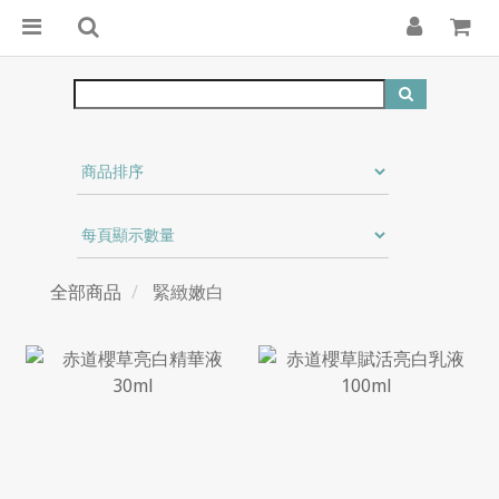
全部商品
緊緻嫩白