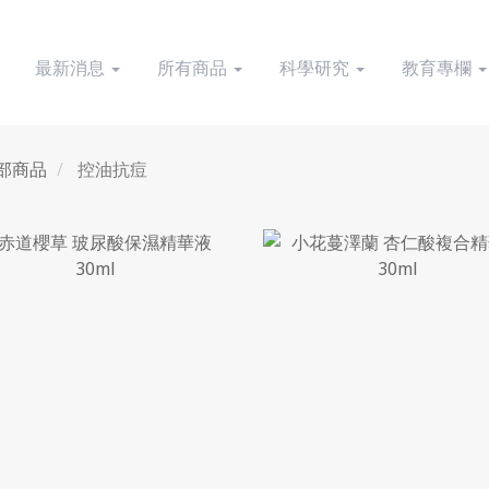
最新消息
所有商品
科學研究
教育專欄
部商品
控油抗痘