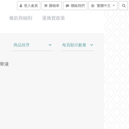
登入會員
購物車
聯絡我們
繁體中文
條款與細則
退換貨政策