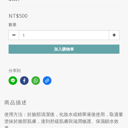
NT$500
數量
加入購物車
分享到
商品描述
使用方法：於臉部清潔後，化妝水或精華液後使用，取適量
塗抹於臉部肌膚，達到舒緩肌膚與滋潤修護、保濕鎖水效