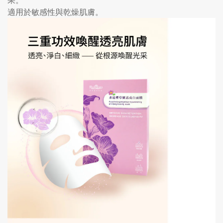
果。
適用於敏感性與乾燥肌膚。