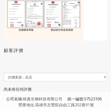
顧客評價
尚未有任何評價
公司名稱:
裕蕢生物科技有限公司
統一編號:57523106
營業地址:高雄市左營區自由三路202巷91號