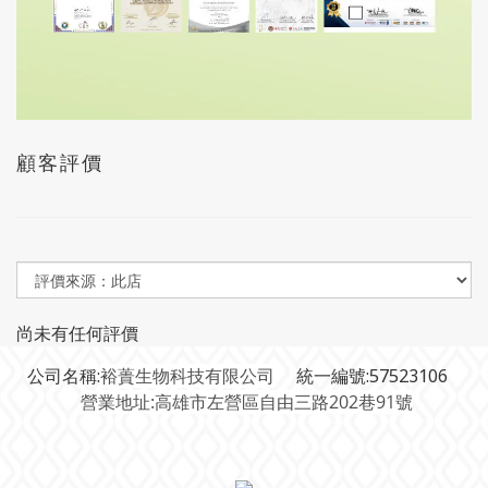
顧客評價
尚未有任何評價
公司名稱:
裕蕢生物科技有限公司
統一編號:57523106
營業地址:高雄市左營區自由三路202巷91號