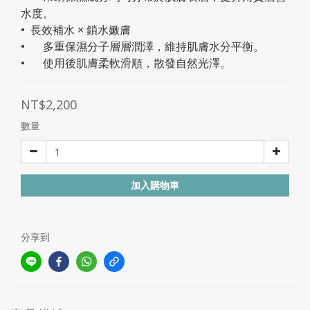
水度。
•  長效補水 × 鎖水嫩膚
•	多重保濕分子層層潤澤，維持肌膚水分平衡。
•	使用後肌膚柔軟滑順，散發自然光澤。
NT$2,200
數量
加入購物車
分享到